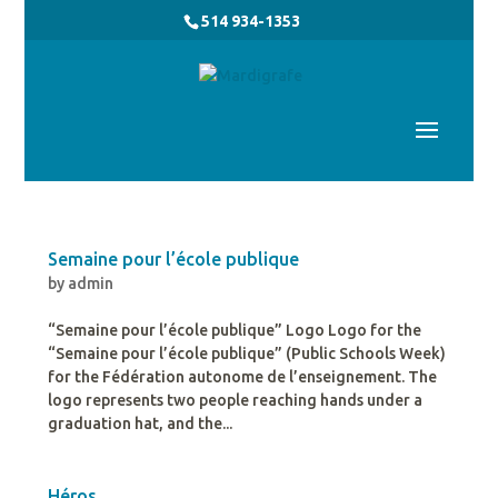
514 934-1353
Semaine pour l’école publique
by
admin
“Semaine pour l’école publique” Logo Logo for the
“Semaine pour l’école publique” (Public Schools Week)
for the Fédération autonome de l’enseignement. The
logo represents two people reaching hands under a
graduation hat, and the...
Héros