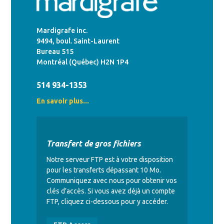
Mardigrafe inc.
9494, boul. Saint-Laurent
Bureau 515
Montréal (Québec) H2N 1P4
514 934-1353
En savoir plus...
Transfert de gros fichiers
Notre serveur FTP est à votre disposition
pour les transferts dépassant 10 Mo.
Communiquez avec nous pour obtenir vos
clés d’accès. Si vous avez déjà un compte
FTP, cliquez ci-dessous pour y accéder.