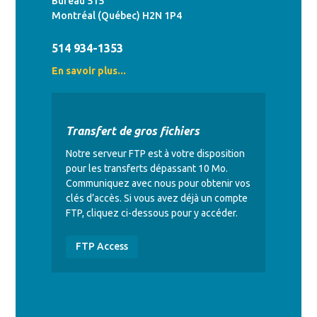
Bureau 515
Montréal (Québec) H2N 1P4
514 934-1353
En savoir plus...
Transfert de gros fichiers
Notre serveur FTP est à votre disposition
pour les transferts dépassant 10 Mo.
Communiquez avec nous pour obtenir vos
clés d’accès. Si vous avez déjà un compte
FTP, cliquez ci-dessous pour y accéder.
FTP Access