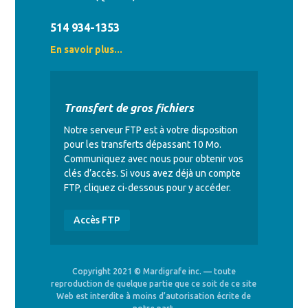
514 934-1353
En savoir plus...
Transfert de gros fichiers
Notre serveur FTP est à votre disposition
pour les transferts dépassant 10 Mo.
Communiquez avec nous pour obtenir vos
clés d’accès. Si vous avez déjà un compte
FTP, cliquez ci-dessous pour y accéder.
Accès FTP
Copyright 2021 © Mardigrafe inc. — toute
reproduction de quelque partie que ce soit de ce site
Web est interdite à moins d’autorisation écrite de