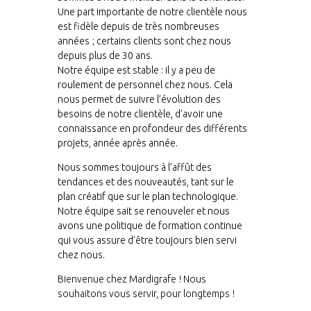
Une part importante de notre clientèle nous
est fidèle depuis de très nombreuses
années ; certains clients sont chez nous
depuis plus de 30 ans.
Notre équipe est stable : il y a peu de
roulement de personnel chez nous. Cela
nous permet de suivre l’évolution des
besoins de notre clientèle, d’avoir une
connaissance en profondeur des différents
projets, année après année.
Nous sommes toujours à l’affût des
tendances et des nouveautés, tant sur le
plan créatif que sur le plan technologique.
Notre équipe sait se renouveler et nous
avons une politique de formation continue
qui vous assure d’être toujours bien servi
chez nous.
Bienvenue chez Mardigrafe ! Nous
souhaitons vous servir, pour longtemps !