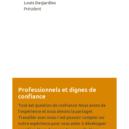
Louis Desjardins
Président
Professionnels et dignes de
confiance
Tout est question de confiance. Nous avons de
l’expérience et nous aimons la partager.
Travailler avec nous c’est pouvoir compter sur
notre expérience pour vous aider à développer