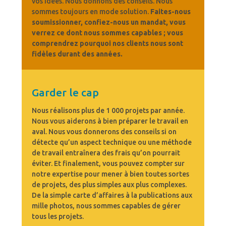
vos idées. Nous donnons des conseils. Nous
sommes toujours en mode solution.
Faites-nous
soumissionner, confiez-nous un mandat, vous
verrez ce dont nous sommes capables ; vous
comprendrez pourquoi nos clients nous sont
fidèles durant des années.
Garder le cap
Nous réalisons plus de 1 000 projets par année.
Nous vous aiderons à bien préparer le travail en
aval. Nous vous donnerons des conseils si on
détecte qu’un aspect technique ou une méthode
de travail entraînera des frais qu’on pourrait
éviter. Et finalement, vous pouvez compter sur
notre expertise pour mener à bien toutes sortes
de projets, des plus simples aux plus complexes.
De la simple carte d’affaires à la publications aux
mille photos, nous sommes capables de gérer
tous les projets.