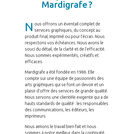
Mardigrafe ?
N
ous offrons un éventail complet de
services graphiques, du concept au
produit final, imprimé ou pour l’écran. Nous
respectons vos échéances. Nous avons le
souci du détail, de la clarté et de l’efficacité.
Nous sommes expérimentés, créatifs et
efficaces.
Mardigrafe a été fondée en 1986. Elle
compte sur une équipe de passionnés des
arts graphiques qui se font un devoir et un
plaisir d’offrir des services de grande qualité.
Nous servons une clientèle exigente qui a de
hauts standards de qualité : les responsables
des communications, les éditeurs, les
imprimeurs.
Nous aimons le travail bien fait et nous
sommes à notre meilleur dans la continuité.