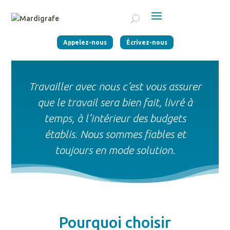
Appelez-nous
Écrivez-nous
Travailler avec nous c’est vous assurer
que le travail sera bien fait, livré à
temps, à l’intérieur des budgets
établis. Nous sommes fiables et
toujours en mode solution.
Pourquoi choisir