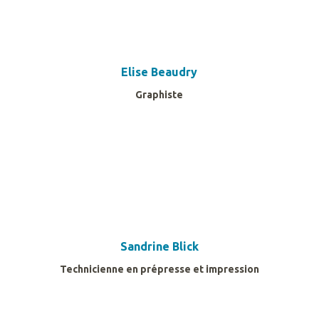
Elise Beaudry
Graphiste
Sandrine Blick
Technicienne en prépresse et impression