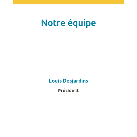
Notre équipe
Louis Desjardins
Président