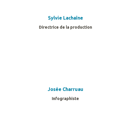
Sylvie Lachaîne
Directrice de la production
Josée Charruau
Infographiste