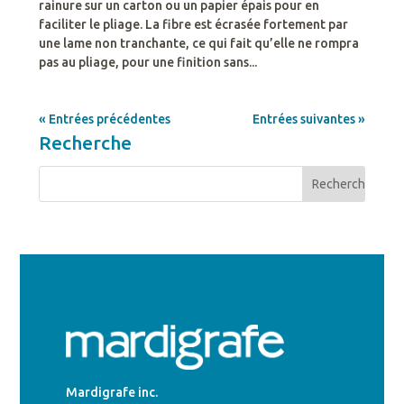
rainure sur un carton ou un papier épais pour en
faciliter le pliage. La fibre est écrasée fortement par
une lame non tranchante, ce qui fait qu’elle ne rompra
pas au pliage, pour une finition sans...
« Entrées précédentes
Entrées suivantes »
Recherche
Mardigrafe inc.