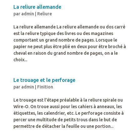
La reliure allemande
par
admin
|
Reliure
La reliure allemande La reliure allemande ou dos carré
est la reliure typique des livres ou des magazines
comportant un grand nombre de pages. Lorsque le
papier ne peut plus être plié en deux pour être broché à
cheval en raison du grand nombre de pages, on a le
choix...
Le trouage et le perforage
par
admin
|
Finition
Le trouage est l’étape préalable à la reliure spirale ou
Wire-O. On troue aussi pour les cahiers à anneaux, les
étiquettes, les calendrier, etc. Le perforage consiste à
percer une multitude de petits trous dans le but de
permettre de détacher la feuille ou une portion...