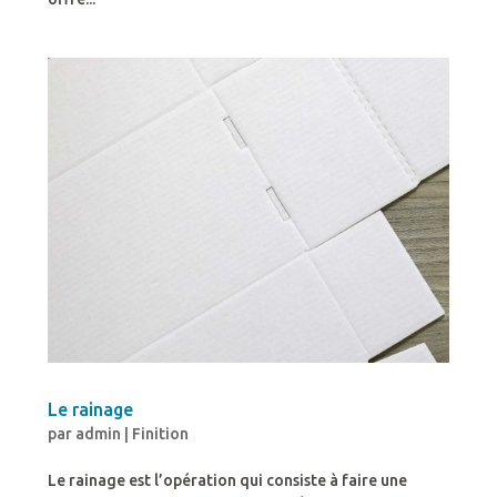
Le rainage
par
admin
|
Finition
Le rainage est l’opération qui consiste à faire une