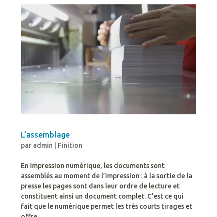
L’assemblage
par
admin
|
Finition
En impression numérique, les documents sont
assemblés au moment de l’impression : à la sortie de la
presse les pages sont dans leur ordre de lecture et
constituent ainsi un document complet. C’est ce qui
fait que le numérique permet les très courts tirages et
offre...