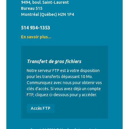
9494, boul. Saint-Laurent
Bureau 515
Montréal (Québec) H2N 1P4
514 934-1353
En savoir plus...
Transfert de gros fichiers
Notre serveur FTP est à votre disposition
pour les transferts dépassant 10 Mo.
Communiquez avec nous pour obtenir vos
clés d’accès. Si vous avez déjà un compte
FTP, cliquez ci-dessous pour y accéder.
Accès FTP